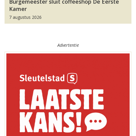
Burgemeester sluit coffeeshop De Eerste
Kamer
7 augustus 2026
Advertentie