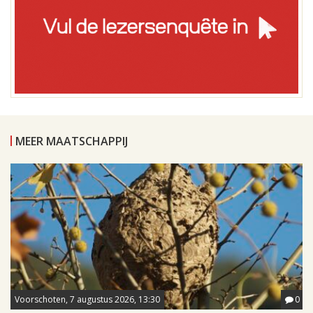
MEER MAATSCHAPPIJ
Voorschoten, 7 augustus 2026, 13:30
0