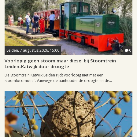
Leiden, 7 augustus 2026, 15:00
0
Voorlopig geen stoom maar diesel bij Stoomtrein
Leiden-Katwijk door droogte
De Stoomtrein Katwijk Leiden rijdt voorlopig niet met een
stoomlocomotief. Vanwege de aanhoudende droogte en de...