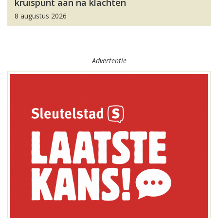
kruispunt aan na klachten
8 augustus 2026
Advertentie