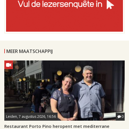
MEER MAATSCHAPPIJ
Leiden, 7 augustus 2026, 16:56
0
Restaurant Porto Pino heropent met mediterrane