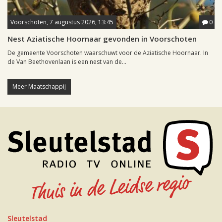
Voorschoten, 7 augustus 2026, 13:45
0
Nest Aziatische Hoornaar gevonden in Voorschoten
De gemeente Voorschoten waarschuwt voor de Aziatische Hoornaar. In
de Van Beethovenlaan is een nest van de...
Meer Maatschappij
Sleutelstad