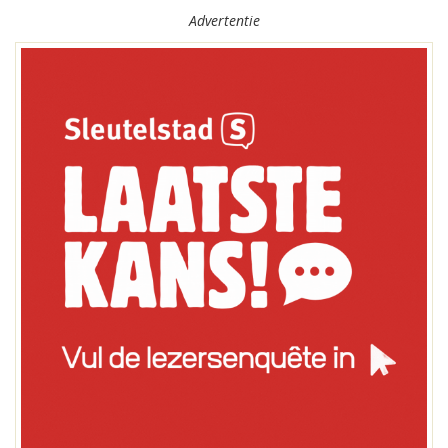
Advertentie