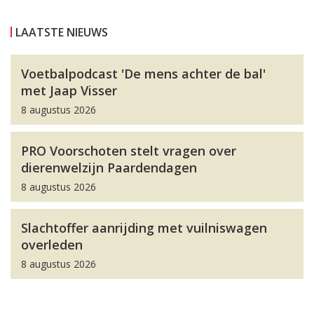
LAATSTE NIEUWS
Voetbalpodcast 'De mens achter de bal'
met Jaap Visser
8 augustus 2026
PRO Voorschoten stelt vragen over
dierenwelzijn Paardendagen
8 augustus 2026
Slachtoffer aanrijding met vuilniswagen
overleden
8 augustus 2026