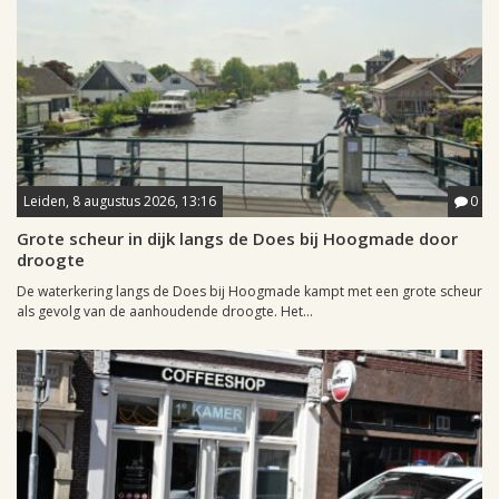
Leiden, 8 augustus 2026, 13:16
0
Grote scheur in dijk langs de Does bij Hoogmade door
droogte
De waterkering langs de Does bij Hoogmade kampt met een grote scheur
als gevolg van de aanhoudende droogte. Het...