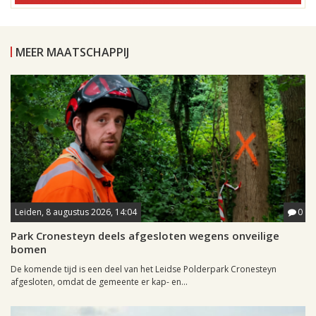
MEER MAATSCHAPPIJ
Leiden, 8 augustus 2026, 14:04
0
Park Cronesteyn deels afgesloten wegens onveilige
bomen
De komende tijd is een deel van het Leidse Polderpark Cronesteyn
afgesloten, omdat de gemeente er kap- en...