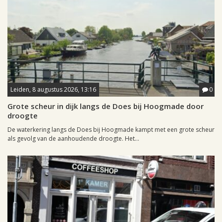
Leiden, 8 augustus 2026, 13:16
0
Grote scheur in dijk langs de Does bij Hoogmade door
droogte
De waterkering langs de Does bij Hoogmade kampt met een grote scheur
als gevolg van de aanhoudende droogte. Het...