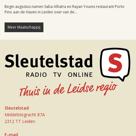
Begin augustus namen Saba Alhatra en Rayan Younis restaurant Porto
Pino aan de Haven in Leiden over van de...
Meer Maatschappij
Sleutelstad
Middelstegracht 87A
2312 TT Leiden
E-mail