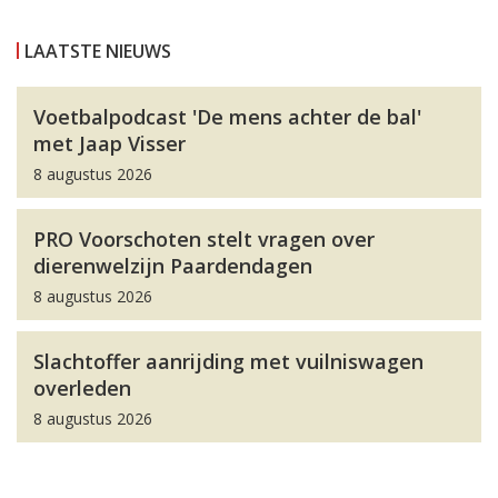
LAATSTE NIEUWS
Voetbalpodcast 'De mens achter de bal'
met Jaap Visser
8 augustus 2026
PRO Voorschoten stelt vragen over
dierenwelzijn Paardendagen
8 augustus 2026
Slachtoffer aanrijding met vuilniswagen
overleden
8 augustus 2026