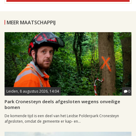
MEER MAATSCHAPPIJ
Leiden, 8 augustus 2026, 14:04
0
Park Cronesteyn deels afgesloten wegens onveilige
bomen
De komende tijd is een deel van het Leidse Polderpark Cronesteyn
afgesloten, omdat de gemeente er kap- en...