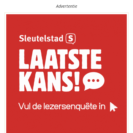
Advertentie