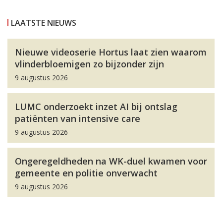
LAATSTE NIEUWS
Nieuwe videoserie Hortus laat zien waarom
vlinderbloemigen zo bijzonder zijn
9 augustus 2026
LUMC onderzoekt inzet AI bij ontslag
patiënten van intensive care
9 augustus 2026
Ongeregeldheden na WK-duel kwamen voor
gemeente en politie onverwacht
9 augustus 2026