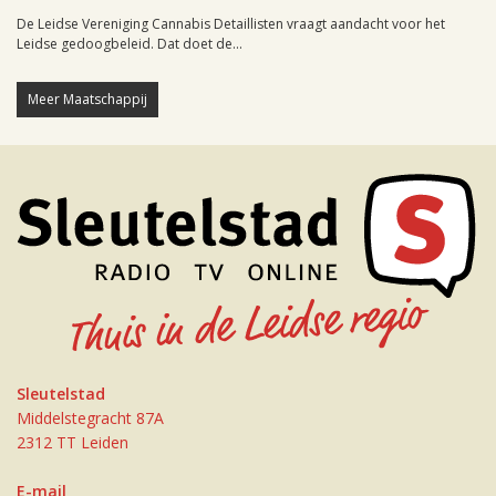
De Leidse Vereniging Cannabis Detaillisten vraagt aandacht voor het
Leidse gedoogbeleid. Dat doet de...
Meer Maatschappij
Sleutelstad
Middelstegracht 87A
2312 TT Leiden
E-mail