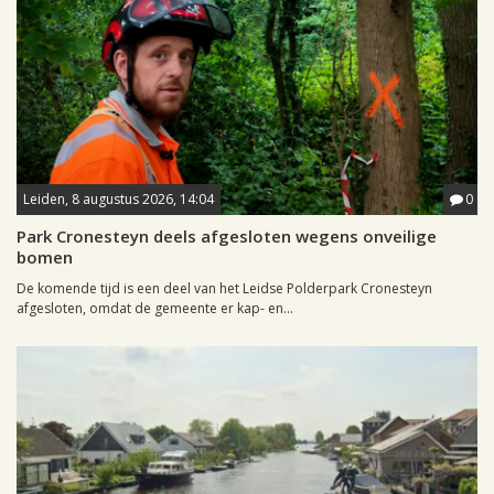
Leiden, 8 augustus 2026, 14:04
0
Park Cronesteyn deels afgesloten wegens onveilige
bomen
De komende tijd is een deel van het Leidse Polderpark Cronesteyn
afgesloten, omdat de gemeente er kap- en...