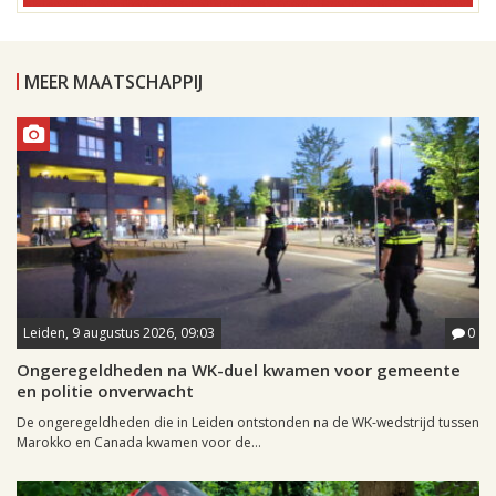
MEER MAATSCHAPPIJ
Leiden, 9 augustus 2026, 09:03
0
Ongeregeldheden na WK-duel kwamen voor gemeente
en politie onverwacht
De ongeregeldheden die in Leiden ontstonden na de WK-wedstrijd tussen
Marokko en Canada kwamen voor de...