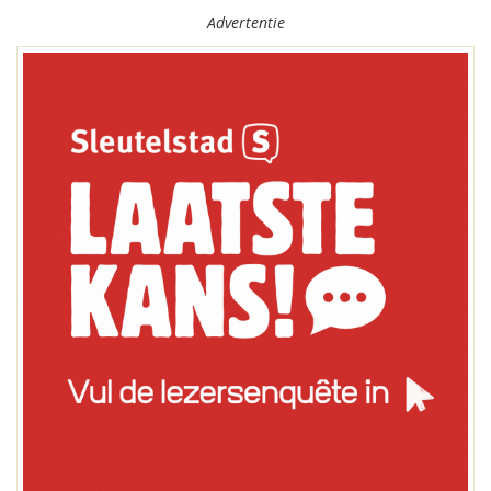
Advertentie