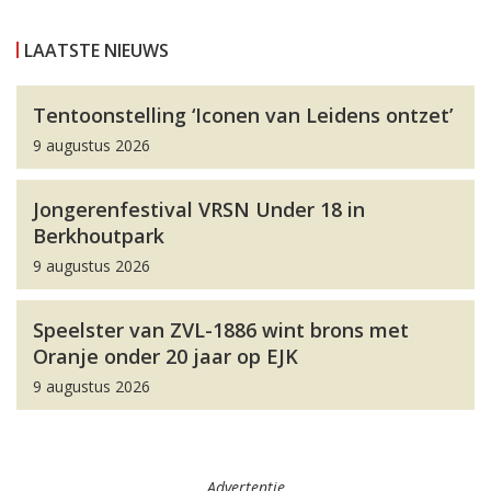
LAATSTE NIEUWS
Tentoonstelling ‘Iconen van Leidens ontzet’
9 augustus 2026
Jongerenfestival VRSN Under 18 in
Berkhoutpark
9 augustus 2026
Speelster van ZVL-1886 wint brons met
Oranje onder 20 jaar op EJK
9 augustus 2026
Advertentie