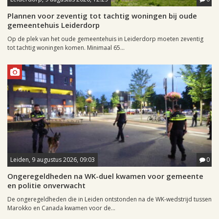
Plannen voor zeventig tot tachtig woningen bij oude
gemeentehuis Leiderdorp
Op de plek van het oude gemeentehuis in Leiderdorp moeten zeventig
tot tachtig woningen komen. Minimaal 65...
Leiden, 9 augustus 2026, 09:03
0
Ongeregeldheden na WK-duel kwamen voor gemeente
en politie onverwacht
De ongeregeldheden die in Leiden ontstonden na de WK-wedstrijd tussen
Marokko en Canada kwamen voor de...