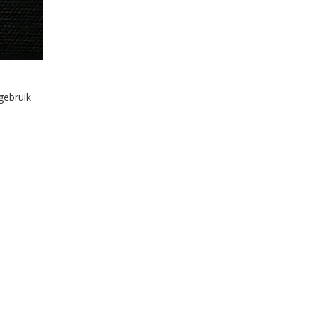
gebruik