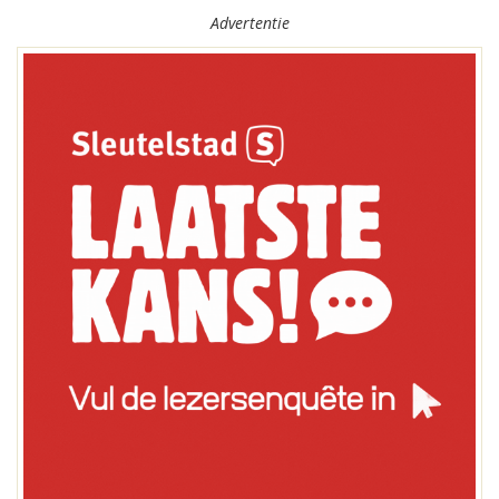
Advertentie