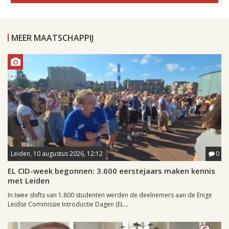
MEER MAATSCHAPPIJ
Leiden, 10 augustus 2026, 12:12
0
EL CID-week begonnen: 3.600 eerstejaars maken kennis
met Leiden
In twee shifts van 1.800 studenten werden de deelnemers aan de Enige
Leidse Commissie Introductie Dagen (EL...