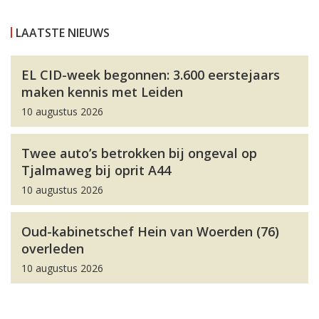
LAATSTE NIEUWS
EL CID-week begonnen: 3.600 eerstejaars
maken kennis met Leiden
10 augustus 2026
Twee auto’s betrokken bij ongeval op
Tjalmaweg bij oprit A44
10 augustus 2026
Oud-kabinetschef Hein van Woerden (76)
overleden
10 augustus 2026