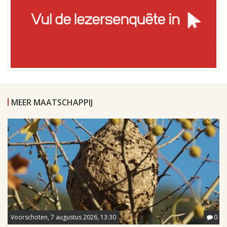
MEER MAATSCHAPPIJ
Voorschoten, 7 augustus 2026, 13:30
0