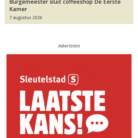
Burgemeester sluit coffeeshop De Eerste
Kamer
7 augustus 2026
Advertentie