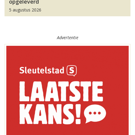
opgeleverd
5 augustus 2026
Advertentie