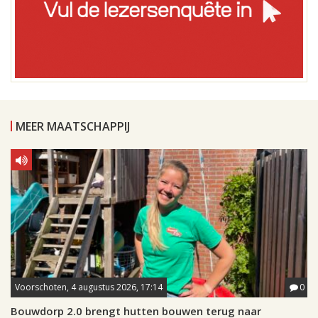
MEER MAATSCHAPPIJ
Voorschoten, 4 augustus 2026, 17:14
0
Bouwdorp 2.0 brengt hutten bouwen terug naar