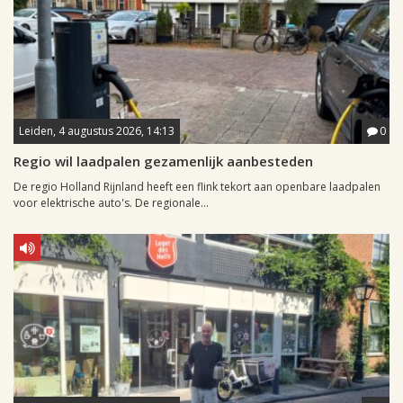
Leiden, 4 augustus 2026, 14:13
0
Regio wil laadpalen gezamenlijk aanbesteden
De regio Holland Rijnland heeft een flink tekort aan openbare laadpalen
voor elektrische auto's. De regionale...