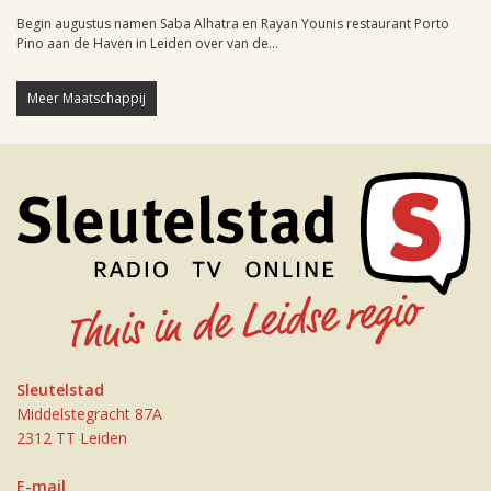
Begin augustus namen Saba Alhatra en Rayan Younis restaurant Porto
Pino aan de Haven in Leiden over van de...
Meer Maatschappij
Sleutelstad
Middelstegracht 87A
2312 TT Leiden
E-mail