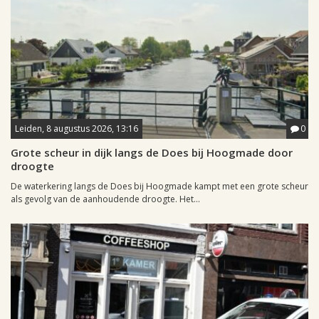
Leiden, 8 augustus 2026, 13:16
0
Grote scheur in dijk langs de Does bij Hoogmade door
droogte
De waterkering langs de Does bij Hoogmade kampt met een grote scheur
als gevolg van de aanhoudende droogte. Het...