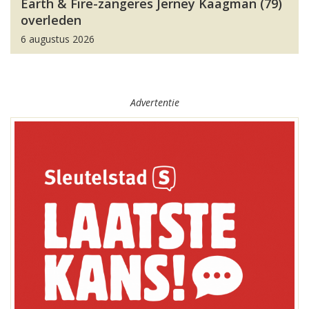
Earth & Fire-zangeres Jerney Kaagman (79)
overleden
6 augustus 2026
Advertentie