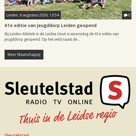
Leiden, 6 augustus 2026, 13:54
0
61e editie van Jeugddorp Leiden geopend
Bij Leiden Atletiek in de Leidse Hout is woensdag de 61e editie van
Jeugddorp geopend. Op het veld naast de...
Meer Maatschappij
Sleutelstad