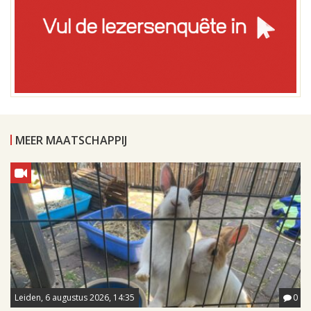
MEER MAATSCHAPPIJ
Leiden, 6 augustus 2026, 14:35
0