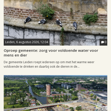
Leiden, 6 augustus 2026, 12:04
0
Oproep gemeente: zorg voor voldoende water voor
mens en dier
De gemeente Leiden roept iedereen op om met het warme weer
voldoende te drinken en daarbij ook de dieren in de...