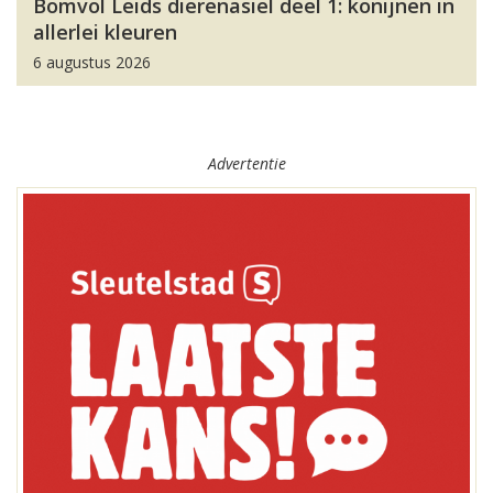
Bomvol Leids dierenasiel deel 1: konijnen in
allerlei kleuren
6 augustus 2026
Advertentie