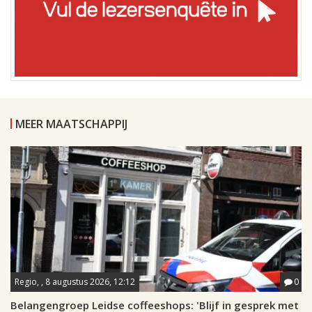
MEER MAATSCHAPPIJ
Regio, , 8 augustus 2026, 12:12
0
Belangengroep Leidse coffeeshops: 'Blijf in gesprek met