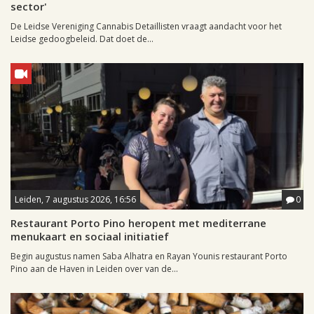
sector'
De Leidse Vereniging Cannabis Detaillisten vraagt aandacht voor het
Leidse gedoogbeleid. Dat doet de...
Leiden, 7 augustus 2026, 16:56
0
Restaurant Porto Pino heropent met mediterrane
menukaart en sociaal initiatief
Begin augustus namen Saba Alhatra en Rayan Younis restaurant Porto
Pino aan de Haven in Leiden over van de...