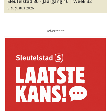
Sleutelstad 30 - Jaargang 16 | Week 32
8 augustus 2026
Advertentie