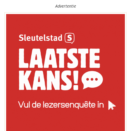
Advertentie