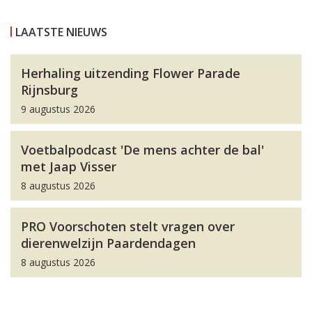
LAATSTE NIEUWS
Herhaling uitzending Flower Parade
Rijnsburg
9 augustus 2026
Voetbalpodcast 'De mens achter de bal'
met Jaap Visser
8 augustus 2026
PRO Voorschoten stelt vragen over
dierenwelzijn Paardendagen
8 augustus 2026