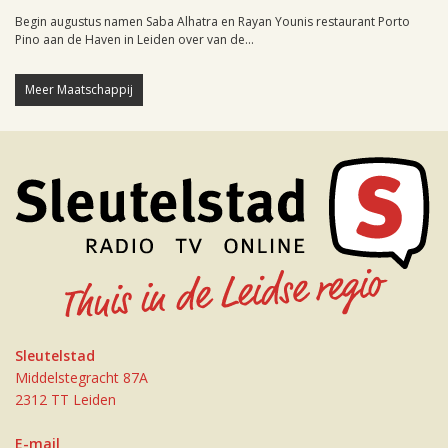
Begin augustus namen Saba Alhatra en Rayan Younis restaurant Porto
Pino aan de Haven in Leiden over van de...
Meer Maatschappij
Sleutelstad
Middelstegracht 87A
2312 TT Leiden
E-mail