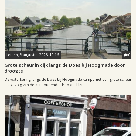
Leiden, 8 augustus 2026, 13:16
0
Grote scheur in dijk langs de Does bij Hoogmade door
droogte
De waterkering langs de Does bij Hoogmade kampt met een grote scheur
als gevolg van de aanhoudende droogte. Het...