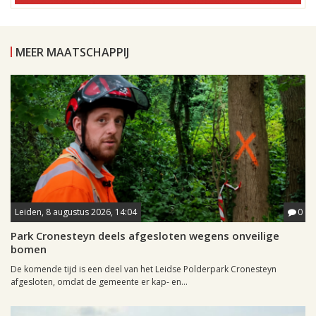
MEER MAATSCHAPPIJ
Leiden, 8 augustus 2026, 14:04
0
Park Cronesteyn deels afgesloten wegens onveilige
bomen
De komende tijd is een deel van het Leidse Polderpark Cronesteyn
afgesloten, omdat de gemeente er kap- en...