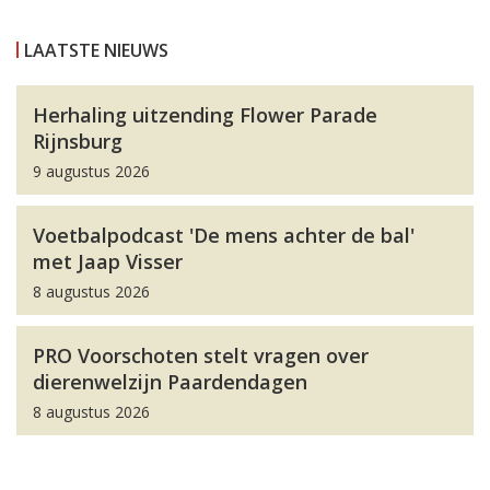
LAATSTE NIEUWS
Herhaling uitzending Flower Parade
Rijnsburg
9 augustus 2026
Voetbalpodcast 'De mens achter de bal'
met Jaap Visser
8 augustus 2026
PRO Voorschoten stelt vragen over
dierenwelzijn Paardendagen
8 augustus 2026