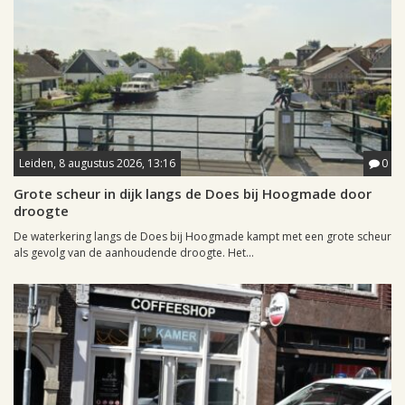
Leiden, 8 augustus 2026, 13:16
0
Grote scheur in dijk langs de Does bij Hoogmade door
droogte
De waterkering langs de Does bij Hoogmade kampt met een grote scheur
als gevolg van de aanhoudende droogte. Het...