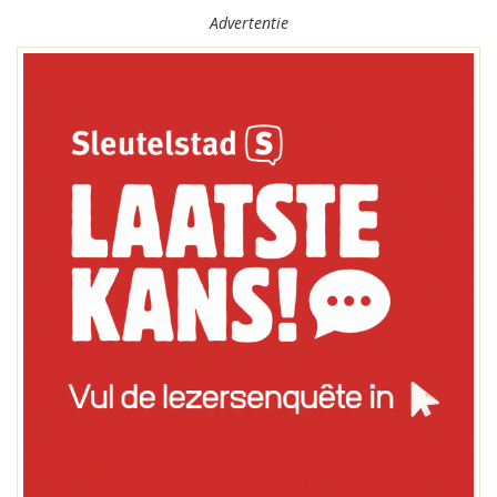
Advertentie