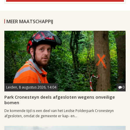
MEER MAATSCHAPPIJ
Leiden, 8 augustus 2026, 14:04
0
Park Cronesteyn deels afgesloten wegens onveilige
bomen
De komende tijd is een deel van het Leidse Polderpark Cronesteyn
afgesloten, omdat de gemeente er kap- en...