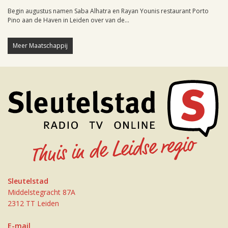
Begin augustus namen Saba Alhatra en Rayan Younis restaurant Porto
Pino aan de Haven in Leiden over van de...
Meer Maatschappij
Sleutelstad
Middelstegracht 87A
2312 TT Leiden
E-mail