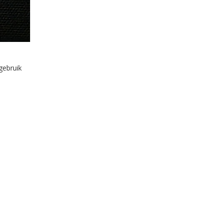
gebruik