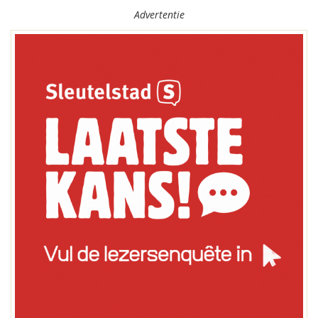
Advertentie