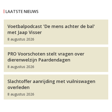
LAATSTE NIEUWS
Voetbalpodcast 'De mens achter de bal'
met Jaap Visser
8 augustus 2026
PRO Voorschoten stelt vragen over
dierenwelzijn Paardendagen
8 augustus 2026
Slachtoffer aanrijding met vuilniswagen
overleden
8 augustus 2026