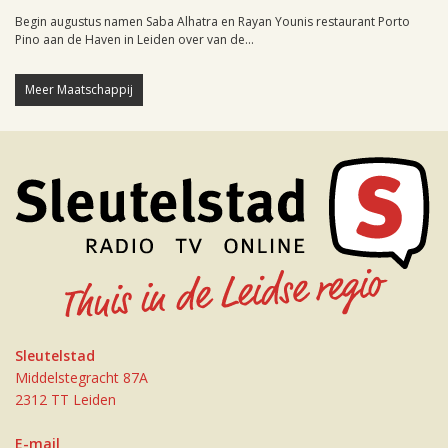
Begin augustus namen Saba Alhatra en Rayan Younis restaurant Porto
Pino aan de Haven in Leiden over van de...
Meer Maatschappij
Sleutelstad
Middelstegracht 87A
2312 TT Leiden
E-mail