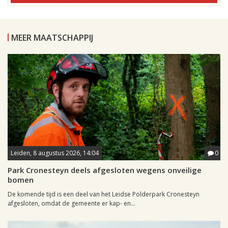
MEER MAATSCHAPPIJ
Leiden, 8 augustus 2026, 14:04
0
Park Cronesteyn deels afgesloten wegens onveilige
bomen
De komende tijd is een deel van het Leidse Polderpark Cronesteyn
afgesloten, omdat de gemeente er kap- en...