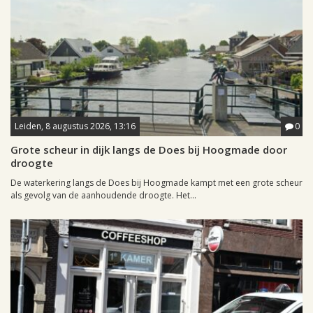
Leiden, 8 augustus 2026, 13:16
0
Grote scheur in dijk langs de Does bij Hoogmade door
droogte
De waterkering langs de Does bij Hoogmade kampt met een grote scheur
als gevolg van de aanhoudende droogte. Het...