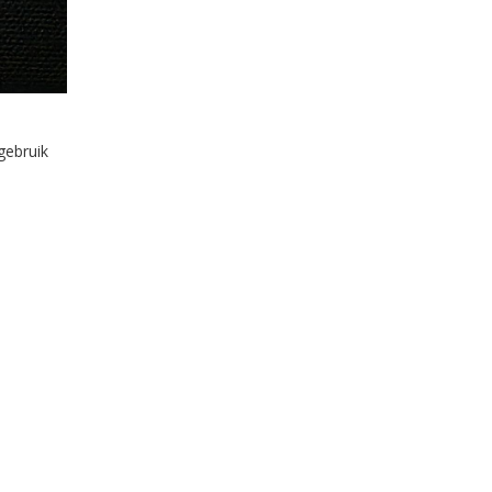
gebruik