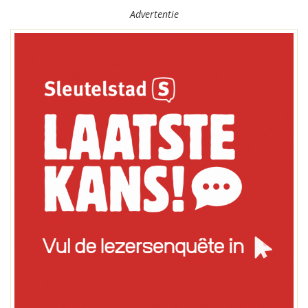
Advertentie