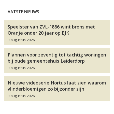
LAATSTE NIEUWS
Speelster van ZVL-1886 wint brons met
Oranje onder 20 jaar op EJK
9 augustus 2026
Plannen voor zeventig tot tachtig woningen
bij oude gemeentehuis Leiderdorp
9 augustus 2026
Nieuwe videoserie Hortus laat zien waarom
vlinderbloemigen zo bijzonder zijn
9 augustus 2026