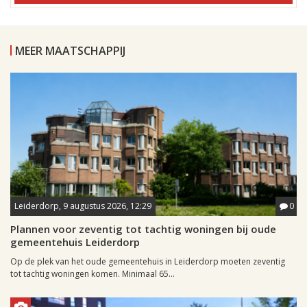
MEER MAATSCHAPPIJ
Leiderdorp, 9 augustus 2026, 12:29
0
Plannen voor zeventig tot tachtig woningen bij oude
gemeentehuis Leiderdorp
Op de plek van het oude gemeentehuis in Leiderdorp moeten zeventig
tot tachtig woningen komen. Minimaal 65...