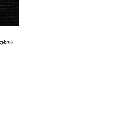
gebruik