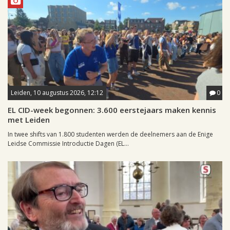
Leiden, 10 augustus 2026, 12:12
0
EL CID-week begonnen: 3.600 eerstejaars maken kennis
met Leiden
In twee shifts van 1.800 studenten werden de deelnemers aan de Enige
Leidse Commissie Introductie Dagen (EL...