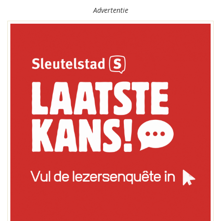
Advertentie