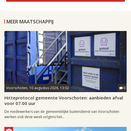
MEER MAATSCHAPPIJ
Voorschoten, 10 augustus 2026, 13:02
0
Hitteprotocol gemeente Voorschoten: aanbieden afval
voor 07.00 uur
De medewerkers van de gemeentelijke buitendienst van Voorschoten
werken ook deze week volgens het...