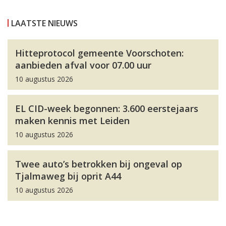
LAATSTE NIEUWS
Hitteprotocol gemeente Voorschoten:
aanbieden afval voor 07.00 uur
10 augustus 2026
EL CID-week begonnen: 3.600 eerstejaars
maken kennis met Leiden
10 augustus 2026
Twee auto’s betrokken bij ongeval op
Tjalmaweg bij oprit A44
10 augustus 2026