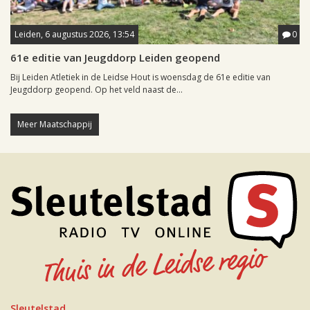
Leiden, 6 augustus 2026, 13:54
0
61e editie van Jeugddorp Leiden geopend
Bij Leiden Atletiek in de Leidse Hout is woensdag de 61e editie van
Jeugddorp geopend. Op het veld naast de...
Meer Maatschappij
Sleutelstad