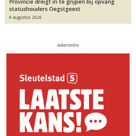
Provincie dreigt in te grijpen bij opvang
statushouders Oegstgeest
6 augustus 2026
Advertentie