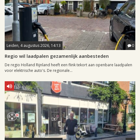
Leiden, 4 augustus 2026, 14:13
0
Regio wil laadpalen gezamenlijk aanbesteden
De regio Holland Rijnland heeft een flink tekort aan openbare laadpalen
voor elektrische auto's. De regionale...