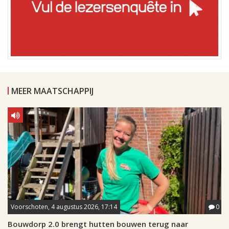
MEER MAATSCHAPPIJ
Voorschoten, 4 augustus 2026, 17:14
0
Bouwdorp 2.0 brengt hutten bouwen terug naar