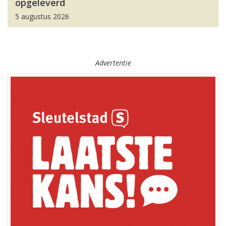
opgeleverd
5 augustus 2026
Advertentie