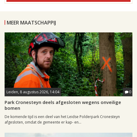
MEER MAATSCHAPPIJ
Leiden, 8 augustus 2026, 14:04
0
Park Cronesteyn deels afgesloten wegens onveilige
bomen
De komende tijd is een deel van het Leidse Polderpark Cronesteyn
afgesloten, omdat de gemeente er kap- en...