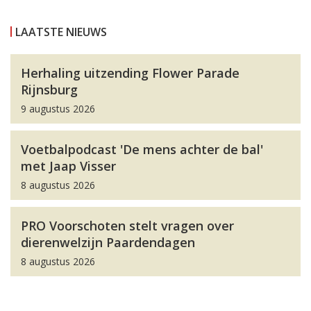
LAATSTE NIEUWS
Herhaling uitzending Flower Parade
Rijnsburg
9 augustus 2026
Voetbalpodcast 'De mens achter de bal'
met Jaap Visser
8 augustus 2026
PRO Voorschoten stelt vragen over
dierenwelzijn Paardendagen
8 augustus 2026