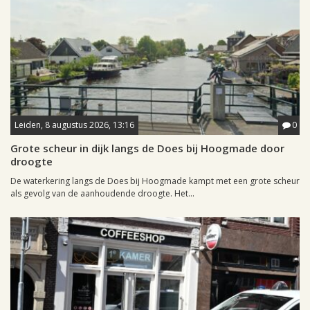
Leiden, 8 augustus 2026, 13:16
0
Grote scheur in dijk langs de Does bij Hoogmade door
droogte
De waterkering langs de Does bij Hoogmade kampt met een grote scheur
als gevolg van de aanhoudende droogte. Het...