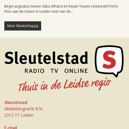
Begin augustus namen Saba Alhatra en Rayan Younis restaurant Porto
Pino aan de Haven in Leiden over van de...
Meer Maatschappij
Sleutelstad
Middelstegracht 87A
2312 TT Leiden
E-mail