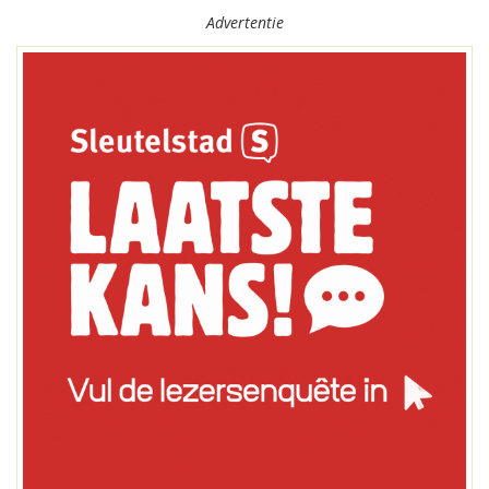
Advertentie