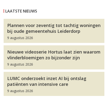
LAATSTE NIEUWS
Plannen voor zeventig tot tachtig woningen
bij oude gemeentehuis Leiderdorp
9 augustus 2026
Nieuwe videoserie Hortus laat zien waarom
vlinderbloemigen zo bijzonder zijn
9 augustus 2026
LUMC onderzoekt inzet AI bij ontslag
patiënten van intensive care
9 augustus 2026