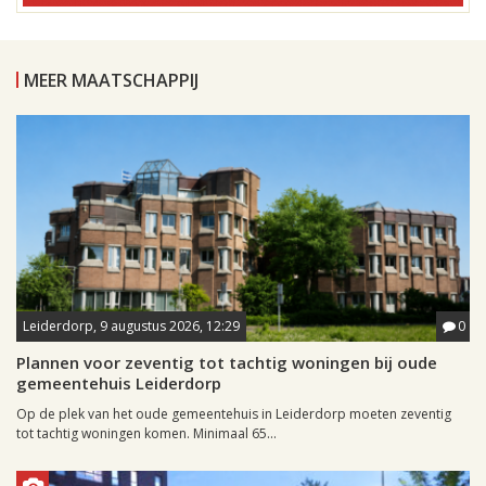
MEER MAATSCHAPPIJ
Leiderdorp, 9 augustus 2026, 12:29
0
Plannen voor zeventig tot tachtig woningen bij oude
gemeentehuis Leiderdorp
Op de plek van het oude gemeentehuis in Leiderdorp moeten zeventig
tot tachtig woningen komen. Minimaal 65...