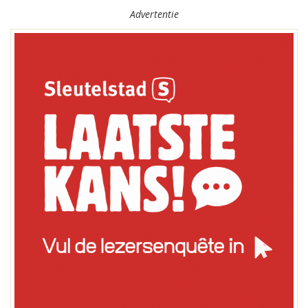
Advertentie