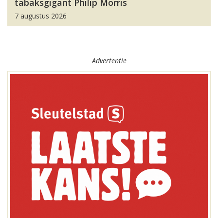
tabaksgigant Philip Morris
7 augustus 2026
Advertentie