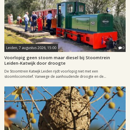
Leiden, 7 augustus 2026, 15:00
0
Voorlopig geen stoom maar diesel bij Stoomtrein
Leiden-Katwijk door droogte
De Stoomtrein Katwijk Leiden rijdt voorlopig niet met een
stoomlocomotief. Vanwege de aanhoudende droogte en de...