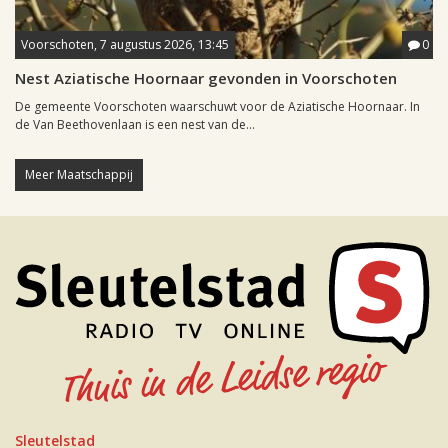
Voorschoten, 7 augustus 2026, 13:45
0
Nest Aziatische Hoornaar gevonden in Voorschoten
De gemeente Voorschoten waarschuwt voor de Aziatische Hoornaar. In
de Van Beethovenlaan is een nest van de...
Meer Maatschappij
Sleutelstad