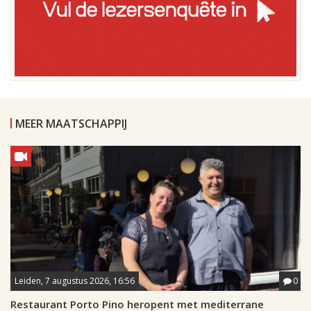
MEER MAATSCHAPPIJ
Leiden, 7 augustus 2026, 16:56
0
Restaurant Porto Pino heropent met mediterrane