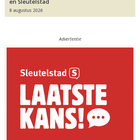
en Sleutelstad
8 augustus 2026
Advertentie