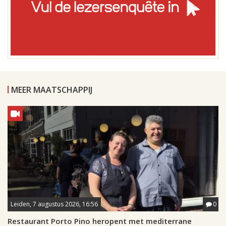
MEER MAATSCHAPPIJ
Leiden, 7 augustus 2026, 16:56
0
Restaurant Porto Pino heropent met mediterrane