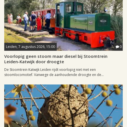
Leiden, 7 augustus 2026, 15:00
0
Voorlopig geen stoom maar diesel bij Stoomtrein
Leiden-Katwijk door droogte
De Stoomtrein Katwijk Leiden rijdt voorlopig niet met een
stoomlocomotief. Vanwege de aanhoudende droogte en de...