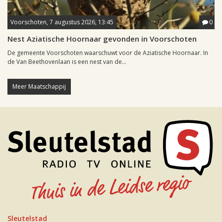
Voorschoten, 7 augustus 2026, 13:45
0
Nest Aziatische Hoornaar gevonden in Voorschoten
De gemeente Voorschoten waarschuwt voor de Aziatische Hoornaar. In
de Van Beethovenlaan is een nest van de...
Meer Maatschappij
Sleutelstad