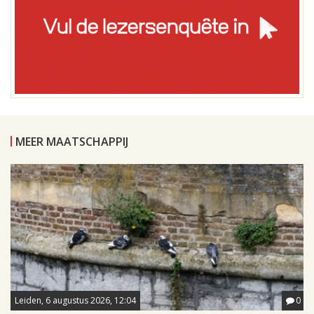
MEER MAATSCHAPPIJ
Leiden, 6 augustus 2026, 12:04
0