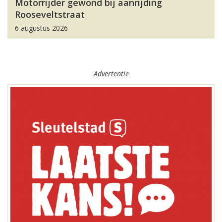
Motorrijder gewond bij aanrijding
Rooseveltstraat
6 augustus 2026
Advertentie