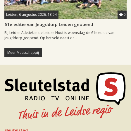
Leiden, 6 augustus 2026, 13:54
0
61e editie van Jeugddorp Leiden geopend
Bij Leiden Atletiek in de Leidse Hout is woensdag de 61e editie van
Jeugddorp geopend. Op het veld naast de...
Meer Maatschappij
Sleutelstad