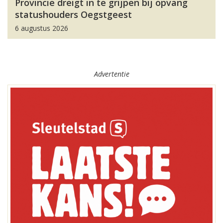
Provincie dreigt in te grijpen bij opvang
statushouders Oegstgeest
6 augustus 2026
Advertentie