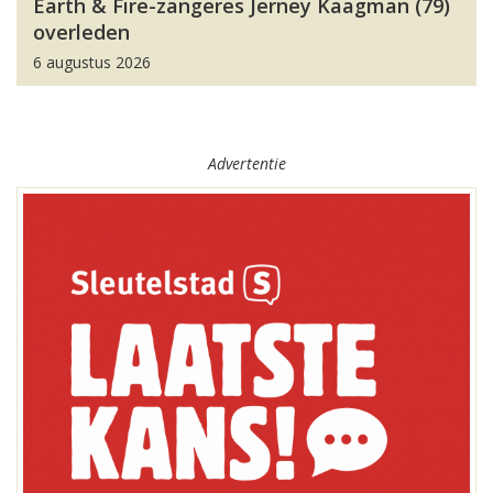
Earth & Fire-zangeres Jerney Kaagman (79)
overleden
6 augustus 2026
Advertentie