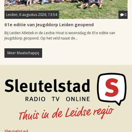
Leiden, 6 augustus 2026, 13:54
0
61e editie van Jeugddorp Leiden geopend
Bij Leiden Atletiek in de Leidse Hout is woensdag de 61e editie van
Jeugddorp geopend. Op het veld naast de...
Meer Maatschappij
Sleutelstad