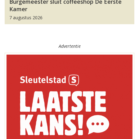
Burgemeester sluit coffeeshop De Eerste
Kamer
7 augustus 2026
Advertentie