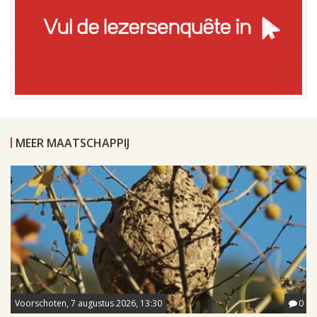
MEER MAATSCHAPPIJ
Voorschoten, 7 augustus 2026, 13:30
0