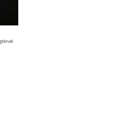
gebruik