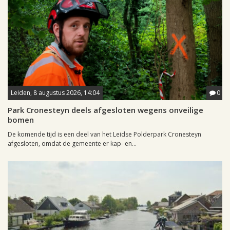
Leiden, 8 augustus 2026, 14:04
0
Park Cronesteyn deels afgesloten wegens onveilige
bomen
De komende tijd is een deel van het Leidse Polderpark Cronesteyn
afgesloten, omdat de gemeente er kap- en...