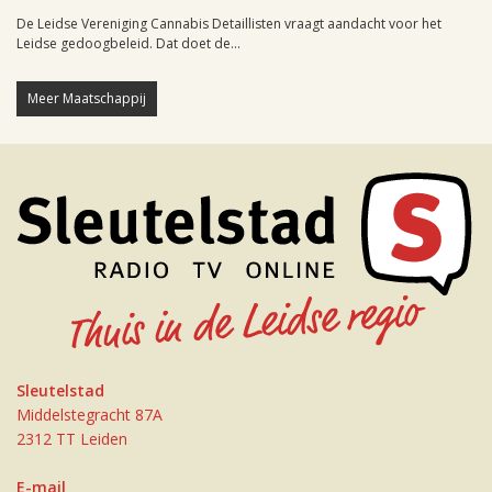
De Leidse Vereniging Cannabis Detaillisten vraagt aandacht voor het
Leidse gedoogbeleid. Dat doet de...
Meer Maatschappij
Sleutelstad
Middelstegracht 87A
2312 TT Leiden
E-mail