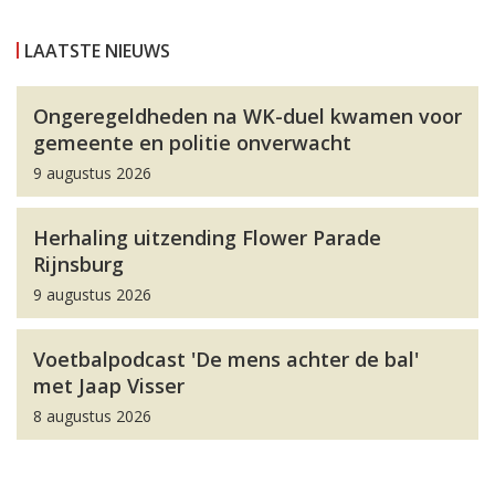
LAATSTE NIEUWS
Ongeregeldheden na WK-duel kwamen voor
gemeente en politie onverwacht
9 augustus 2026
Herhaling uitzending Flower Parade
Rijnsburg
9 augustus 2026
Voetbalpodcast 'De mens achter de bal'
met Jaap Visser
8 augustus 2026