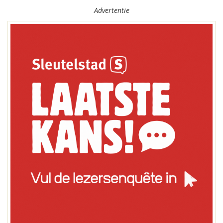
Advertentie