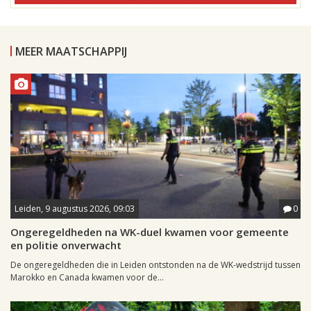
MEER MAATSCHAPPIJ
Leiden, 9 augustus 2026, 09:03
0
Ongeregeldheden na WK-duel kwamen voor gemeente
en politie onverwacht
De ongeregeldheden die in Leiden ontstonden na de WK-wedstrijd tussen
Marokko en Canada kwamen voor de...