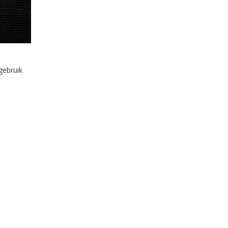
gebruik