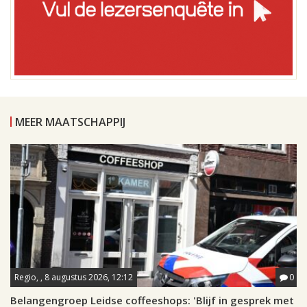
MEER MAATSCHAPPIJ
Regio, , 8 augustus 2026, 12:12
0
Belangengroep Leidse coffeeshops: 'Blijf in gesprek met