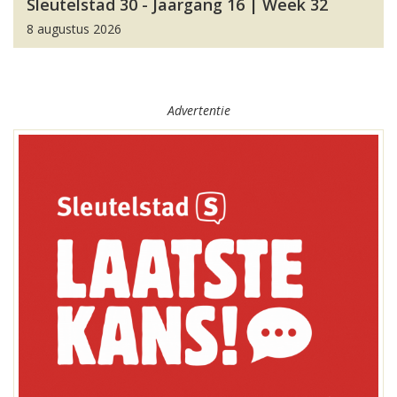
Sleutelstad 30 - Jaargang 16 | Week 32
8 augustus 2026
Advertentie