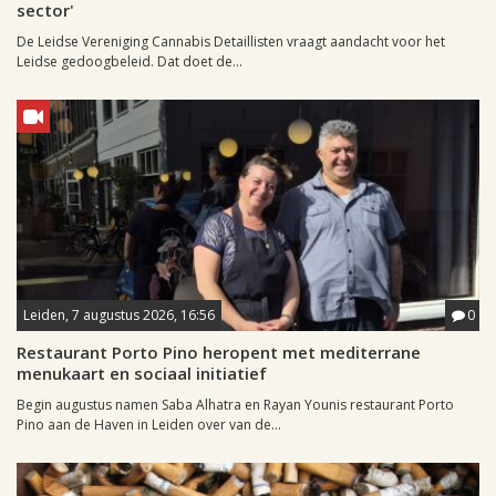
sector'
De Leidse Vereniging Cannabis Detaillisten vraagt aandacht voor het
Leidse gedoogbeleid. Dat doet de...
Leiden, 7 augustus 2026, 16:56
0
Restaurant Porto Pino heropent met mediterrane
menukaart en sociaal initiatief
Begin augustus namen Saba Alhatra en Rayan Younis restaurant Porto
Pino aan de Haven in Leiden over van de...