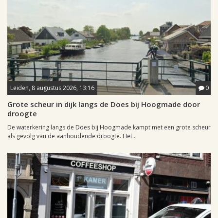
Leiden, 8 augustus 2026, 13:16
0
Grote scheur in dijk langs de Does bij Hoogmade door
droogte
De waterkering langs de Does bij Hoogmade kampt met een grote scheur
als gevolg van de aanhoudende droogte. Het...