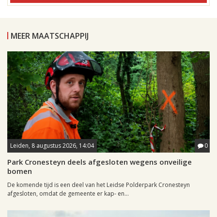
MEER MAATSCHAPPIJ
Leiden, 8 augustus 2026, 14:04
0
Park Cronesteyn deels afgesloten wegens onveilige
bomen
De komende tijd is een deel van het Leidse Polderpark Cronesteyn
afgesloten, omdat de gemeente er kap- en...