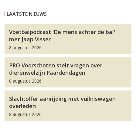
LAATSTE NIEUWS
Voetbalpodcast 'De mens achter de bal'
met Jaap Visser
8 augustus 2026
PRO Voorschoten stelt vragen over
dierenwelzijn Paardendagen
8 augustus 2026
Slachtoffer aanrijding met vuilniswagen
overleden
8 augustus 2026