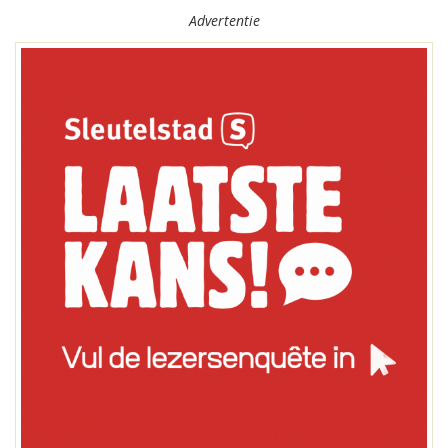
Advertentie