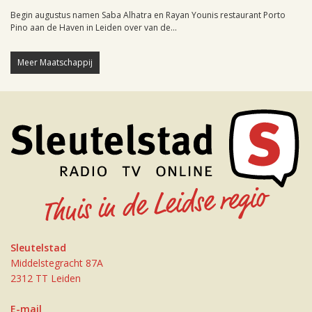
Begin augustus namen Saba Alhatra en Rayan Younis restaurant Porto
Pino aan de Haven in Leiden over van de...
Meer Maatschappij
Sleutelstad
Middelstegracht 87A
2312 TT Leiden
E-mail