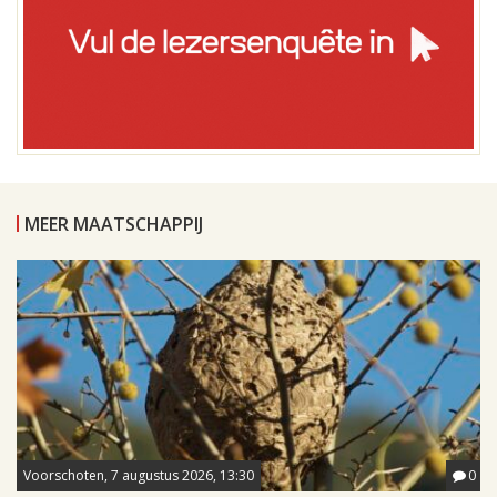
MEER MAATSCHAPPIJ
Voorschoten, 7 augustus 2026, 13:30
0