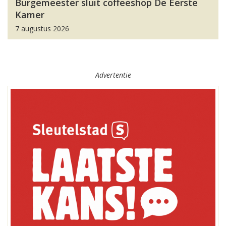
Burgemeester sluit coffeeshop De Eerste
Kamer
7 augustus 2026
Advertentie