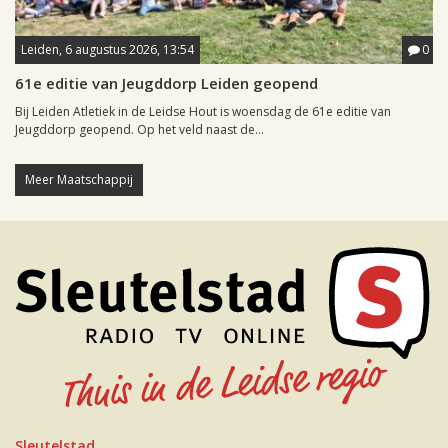
Leiden, 6 augustus 2026, 13:54
0
61e editie van Jeugddorp Leiden geopend
Bij Leiden Atletiek in de Leidse Hout is woensdag de 61e editie van
Jeugddorp geopend. Op het veld naast de...
Meer Maatschappij
Sleutelstad