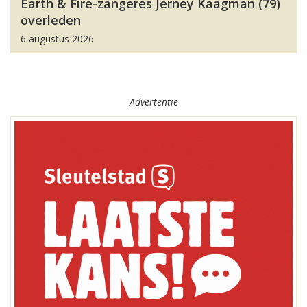
Earth & Fire-zangeres Jerney Kaagman (79)
overleden
6 augustus 2026
Advertentie