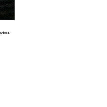
gebruik