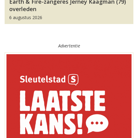
Earth & Fire-zangeres Jerney Kaagman (79)
overleden
6 augustus 2026
Advertentie