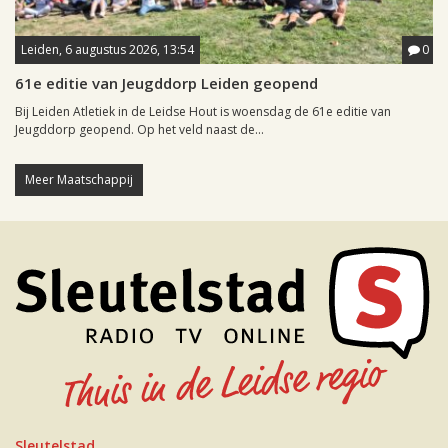
Leiden, 6 augustus 2026, 13:54
0
61e editie van Jeugddorp Leiden geopend
Bij Leiden Atletiek in de Leidse Hout is woensdag de 61e editie van
Jeugddorp geopend. Op het veld naast de...
Meer Maatschappij
Sleutelstad