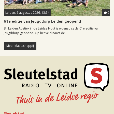
Leiden, 6 augustus 2026, 13:54
0
61e editie van Jeugddorp Leiden geopend
Bij Leiden Atletiek in de Leidse Hout is woensdag de 61e editie van
Jeugddorp geopend. Op het veld naast de...
Meer Maatschappij
Sleutelstad