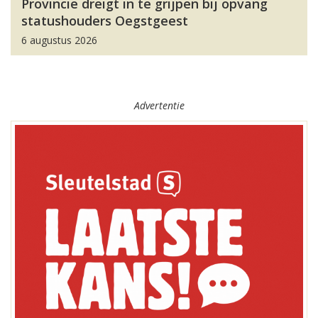
Provincie dreigt in te grijpen bij opvang
statushouders Oegstgeest
6 augustus 2026
Advertentie