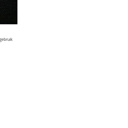
gebruik