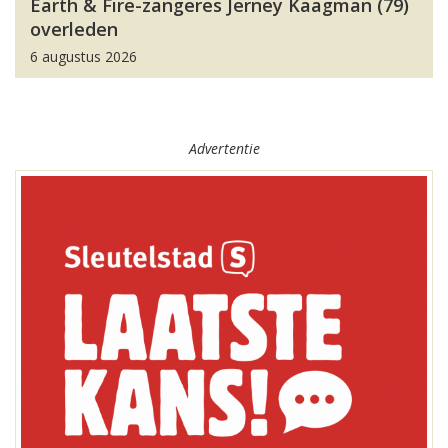
Earth & Fire-zangeres Jerney Kaagman (79)
overleden
6 augustus 2026
Advertentie