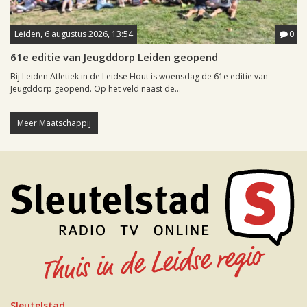
Leiden, 6 augustus 2026, 13:54
0
61e editie van Jeugddorp Leiden geopend
Bij Leiden Atletiek in de Leidse Hout is woensdag de 61e editie van
Jeugddorp geopend. Op het veld naast de...
Meer Maatschappij
Sleutelstad