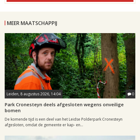
MEER MAATSCHAPPIJ
Leiden, 8 augustus 2026, 14:04
0
Park Cronesteyn deels afgesloten wegens onveilige
bomen
De komende tijd is een deel van het Leidse Polderpark Cronesteyn
afgesloten, omdat de gemeente er kap- en...