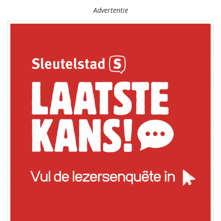
Advertentie