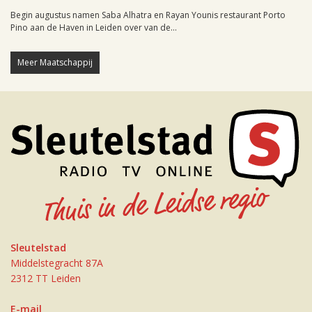
Begin augustus namen Saba Alhatra en Rayan Younis restaurant Porto
Pino aan de Haven in Leiden over van de...
Meer Maatschappij
Sleutelstad
Middelstegracht 87A
2312 TT Leiden
E-mail