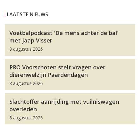
LAATSTE NIEUWS
Voetbalpodcast 'De mens achter de bal'
met Jaap Visser
8 augustus 2026
PRO Voorschoten stelt vragen over
dierenwelzijn Paardendagen
8 augustus 2026
Slachtoffer aanrijding met vuilniswagen
overleden
8 augustus 2026