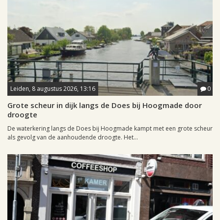
Leiden, 8 augustus 2026, 13:16
0
Grote scheur in dijk langs de Does bij Hoogmade door
droogte
De waterkering langs de Does bij Hoogmade kampt met een grote scheur
als gevolg van de aanhoudende droogte. Het...