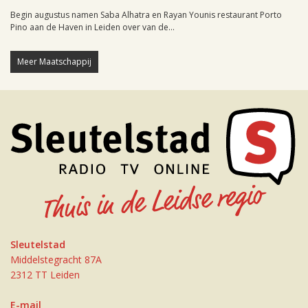
Begin augustus namen Saba Alhatra en Rayan Younis restaurant Porto
Pino aan de Haven in Leiden over van de...
Meer Maatschappij
Sleutelstad
Middelstegracht 87A
2312 TT Leiden
E-mail