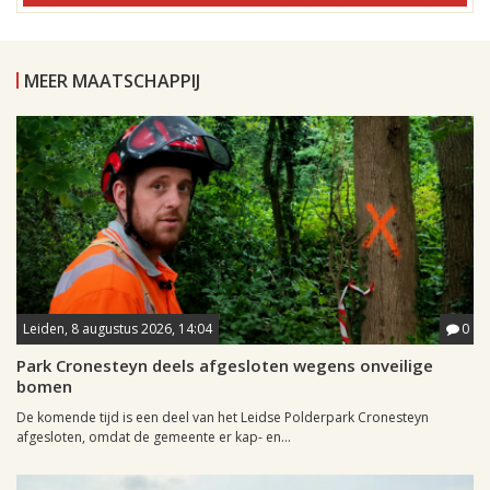
MEER MAATSCHAPPIJ
Leiden, 8 augustus 2026, 14:04
0
Park Cronesteyn deels afgesloten wegens onveilige
bomen
De komende tijd is een deel van het Leidse Polderpark Cronesteyn
afgesloten, omdat de gemeente er kap- en...