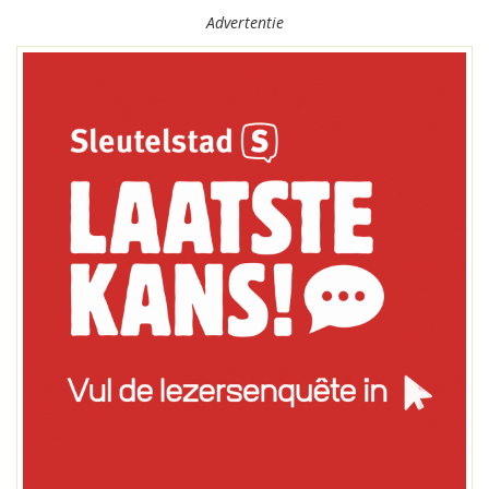
Advertentie