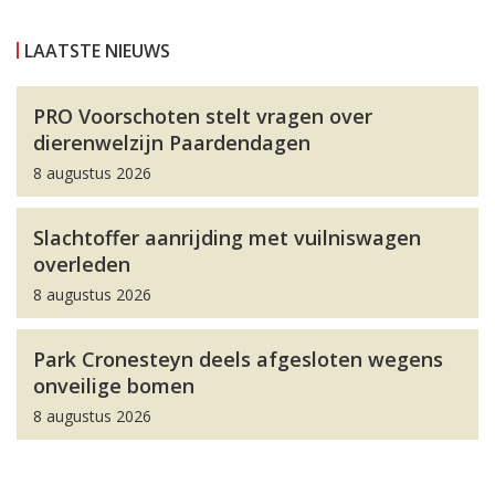
LAATSTE NIEUWS
PRO Voorschoten stelt vragen over
dierenwelzijn Paardendagen
8 augustus 2026
Slachtoffer aanrijding met vuilniswagen
overleden
8 augustus 2026
Park Cronesteyn deels afgesloten wegens
onveilige bomen
8 augustus 2026