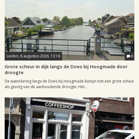
Leiden, 8 augustus 2026, 13:16
0
Grote scheur in dijk langs de Does bij Hoogmade door
droogte
De waterkering langs de Does bij Hoogmade kampt met een grote scheur
als gevolg van de aanhoudende droogte. Het...