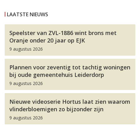
LAATSTE NIEUWS
Speelster van ZVL-1886 wint brons met
Oranje onder 20 jaar op EJK
9 augustus 2026
Plannen voor zeventig tot tachtig woningen
bij oude gemeentehuis Leiderdorp
9 augustus 2026
Nieuwe videoserie Hortus laat zien waarom
vlinderbloemigen zo bijzonder zijn
9 augustus 2026