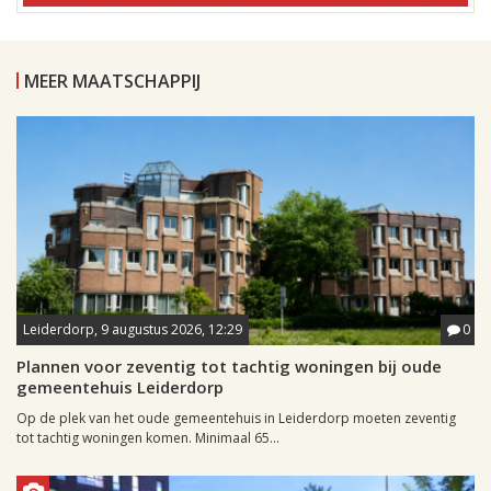
MEER MAATSCHAPPIJ
Leiderdorp, 9 augustus 2026, 12:29
0
Plannen voor zeventig tot tachtig woningen bij oude
gemeentehuis Leiderdorp
Op de plek van het oude gemeentehuis in Leiderdorp moeten zeventig
tot tachtig woningen komen. Minimaal 65...