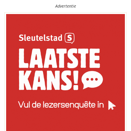
Advertentie