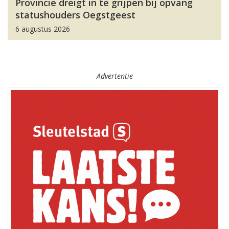
Provincie dreigt in te grijpen bij opvang
statushouders Oegstgeest
6 augustus 2026
Advertentie