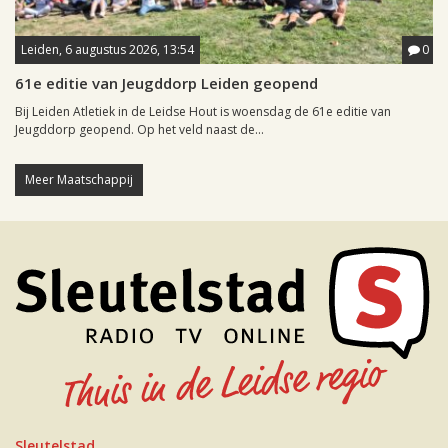
Leiden, 6 augustus 2026, 13:54
0
61e editie van Jeugddorp Leiden geopend
Bij Leiden Atletiek in de Leidse Hout is woensdag de 61e editie van
Jeugddorp geopend. Op het veld naast de...
Meer Maatschappij
Sleutelstad