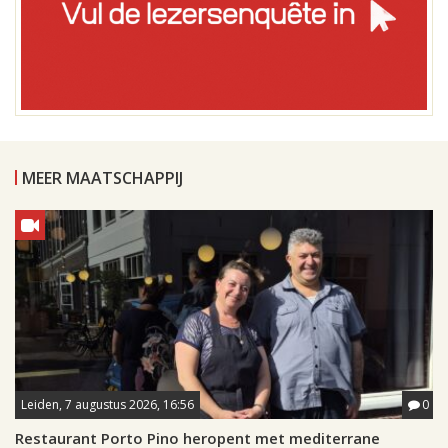
MEER MAATSCHAPPIJ
Leiden, 7 augustus 2026, 16:56
0
Restaurant Porto Pino heropent met mediterrane