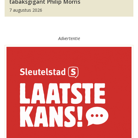
tabaksgigant Philip Morris
7 augustus 2026
Advertentie