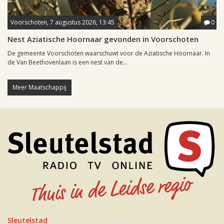
Voorschoten, 7 augustus 2026, 13:45
0
Nest Aziatische Hoornaar gevonden in Voorschoten
De gemeente Voorschoten waarschuwt voor de Aziatische Hoornaar. In
de Van Beethovenlaan is een nest van de...
Meer Maatschappij
Sleutelstad