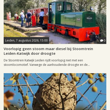
Leiden, 7 augustus 2026, 15:00
0
Voorlopig geen stoom maar diesel bij Stoomtrein
Leiden-Katwijk door droogte
De Stoomtrein Katwijk Leiden rijdt voorlopig niet met een
stoomlocomotief. Vanwege de aanhoudende droogte en de...