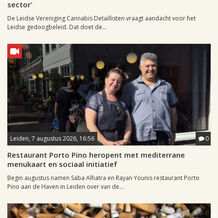
sector'
De Leidse Vereniging Cannabis Detaillisten vraagt aandacht voor het
Leidse gedoogbeleid. Dat doet de...
Leiden, 7 augustus 2026, 16:56
0
Restaurant Porto Pino heropent met mediterrane
menukaart en sociaal initiatief
Begin augustus namen Saba Alhatra en Rayan Younis restaurant Porto
Pino aan de Haven in Leiden over van de...