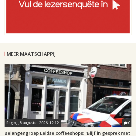
MEER MAATSCHAPPIJ
Regio, , 8 augustus 2026, 12:12
0
Belangengroep Leidse coffeeshops: 'Blijf in gesprek met