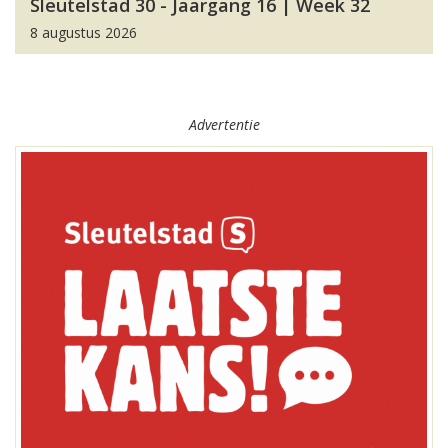
Sleutelstad 30 - Jaargang 16 | Week 32
8 augustus 2026
Advertentie